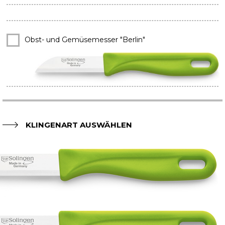
Obst- und Gemüsemesser "Berlin"
X
KLINGENART AUSWÄHLEN