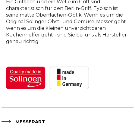
Ein Griffloch und ein Welle im Griff sind
charakteristisch für den Berlin-Griff. Typisch ist
seine matte Oberflächen-Optik. Wenn es um die
Original Solinger Obst- und Gemüse-Messer geht -
wenn es um die kleinen unverzichtbaren
Küchenhelfer geht - sind Sie bei uns als Hersteller
genau richtig!
MESSERART