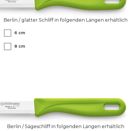
Berlin / glatter Schliff in folgenden Längen erhältlich
6 cm
X
8 cm
X
Berlin / Sägeschliff in folgenden Längen erhältlich